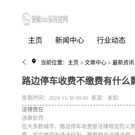
主页
新闻中心
行业动态
当前位置：
主页
>
文章中心
>
最新资讯
路边停车收费不缴费有什么
发表时间：2024-11-30 08:45
来源：未知
法律责任
违章处罚
在大多数城市，路边停车收费是法律规定的义