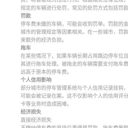
费，将会被视为违法行为。根据相关法律法规
规定的车辆进行处罚，常见的处罚方式包括罚
罚款
停车费未缴的车辆，可能会收到罚单。罚款的
城市的管理规定等因素相关。在一些城市，罚
来额外的经济负担。
拖车
在某些情况下，如果车辆长期占用路边停车位
其进行拖车处理。被拖走的车辆需要支付拖车
远高于原本的停车费。
个人信用影响
部分城市的停车管理系统与个人信用记录挂钩
可能会被记录在案。这不仅影响个人的信用评
卡等业务时造成困难。
经济损失
直接经济损失