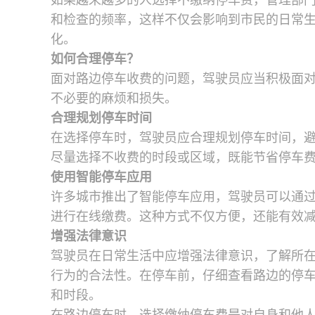
如果越来越多的人选择不缴纳停车费，管理部
和检查的频率，这样不仅会影响到市民的日常
化。
如何合理停车？
面对路边停车收费的问题，驾驶员应当积极面
不必要的麻烦和损失。
合理规划停车时间
在选择停车时，驾驶员应合理规划停车时间，
尽量选择不收费的时段或区域，既能节省停车
使用智能停车应用
许多城市推出了智能停车应用，驾驶员可以通
进行在线缴费。这种方式不仅方便，还能有效
增强法律意识
驾驶员在日常生活中应增强法律意识，了解所
行为的合法性。在停车前，仔细查看路边的停
和时段。