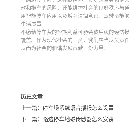
在路边停车时，选择缴纳停车费是对自身和他
款和拖车的风险，还能维护社会的良好秩序与
用智能停车应用以及增强法律意识，驾驶员能
生活质量。
不缴纳停车费的短期利益可能会被后续的经济
覆盖。作为现代社会的一员，我们应当以负责
从而为社会的和谐发展贡献一份力量。
历史文章
上一篇：
停车场系统语音播报怎么设置
下一篇：
路边停车地磁传感器怎么安装