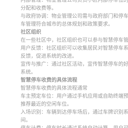
内部管理：物业管理公司负责小区内部停车位
分配和收费等。
与政府协调：物业管理公司需与政府部门和停
车管理符合城市的总体规划和政策要求。
社区组织
在一些社区中，社区组织也可以参与智慧停车
用户反馈：社区组织可以收集居民对智慧停车
反馈，促进系统的改进。
宣传与推广：通过社区活动，宣传智慧停车的
系统。
智慧停车收费的具体流程
智慧停车收费的具体流程通常
车主预定车位：用户通过手机应用或自助终端
推荐最近的空闲车位。
入场识别：车辆到达停车场后，通过车牌识别
间。