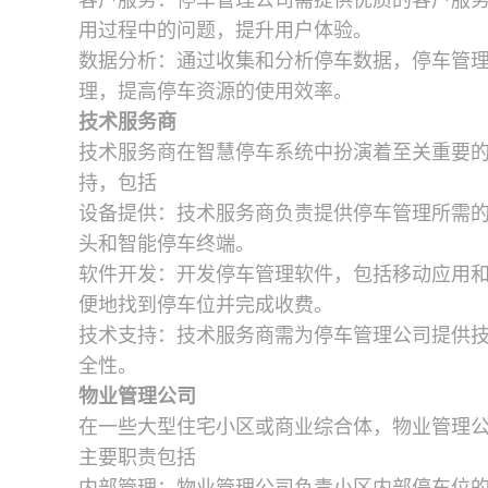
客户服务：停车管理公司需提供优质的客户服
用过程中的问题，提升用户体验。
数据分析：通过收集和分析停车数据，停车管
理，提高停车资源的使用效率。
技术服务商
技术服务商在智慧停车系统中扮演着至关重要
持，包括
设备提供：技术服务商负责提供停车管理所需
头和智能停车终端。
软件开发：开发停车管理软件，包括移动应用
便地找到停车位并完成收费。
技术支持：技术服务商需为停车管理公司提供
全性。
物业管理公司
在一些大型住宅小区或商业综合体，物业管理
主要职责包括