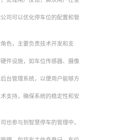
务，处理用户反馈，解决用户在使
理公司可以优化停车位的配置和管
的角色，主要负责技术开发和支
的硬件设施，如车位传感器、摄像
和后台管理系统，以便用户能够方
技术支持，确保系统的稳定性和安
公司也参与到智慧停车的管理中，