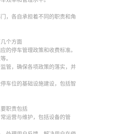
停车效率和管理水平。
部门，各自承担着不同的职责和角
下几个方面
相应的停车管理政策和收费标准。
策等。
行监管，确保各项政策的落实，并
边停车位的基础设施建设，包括智
主要职责包括
日常运营与维护，包括设备的管