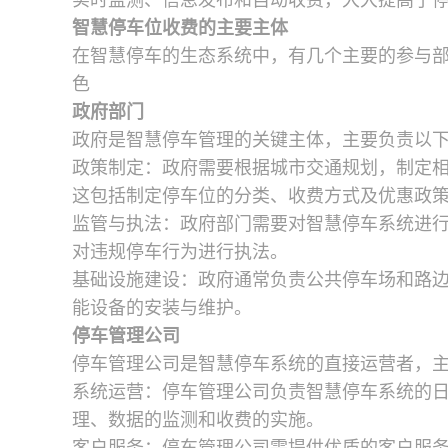
实时监测、信息发布和自动收费，大大提高了
智慧停车位收费的主要主体
在智慧停车的生态系统中，有几个主要的参与
色
政府部门
政府是智慧停车管理的关键主体，主要负责以
政策制定：政府需要根据城市交通规划，制定
这包括制定停车位的分类、收费方式及优惠政
监管与执法：政府部门需要对智慧停车系统进
对违规停车行为进行执法。
基础设施建设：政府通常负责公共停车场和路
能设备的安装与维护。
停车管理公司
停车管理公司是智慧停车系统的直接运营者，
系统运营：停车管理公司负责智慧停车系统的
理、数据的监测和收费的实施。