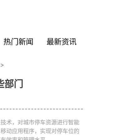
热门新闻
最新资讯
>
些部门
进技术，对城市停车资源进行智能
和移动应用程序，实现对停车位的