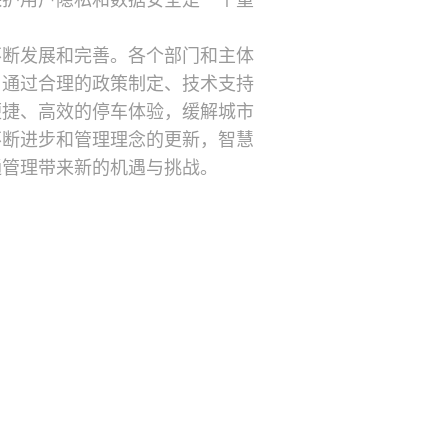
保护用户隐私和数据安全是一个重
不断发展和完善。各个部门和主体
。通过合理的政策制定、技术支持
便捷、高效的停车体验，缓解城市
不断进步和管理理念的更新，智慧
通管理带来新的机遇与挑战。