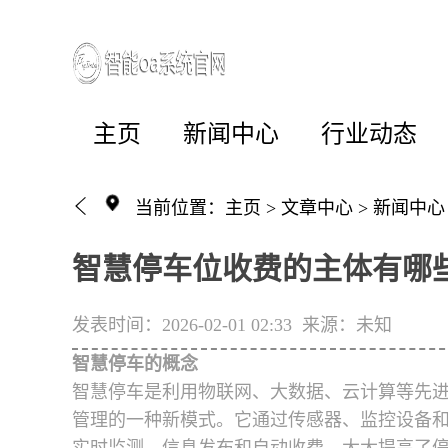
主页
新闻中心
行业动态
当前位置：
主页
>
文章中心
>
新闻中心
智慧停车位收费的主体有哪
发表时间：2026-02-01 02:33
来源：未知
智慧停车的概念
智慧停车是利用物联网、大数据、云计算等先
管理的一种新模式。它通过传感器、监控设备