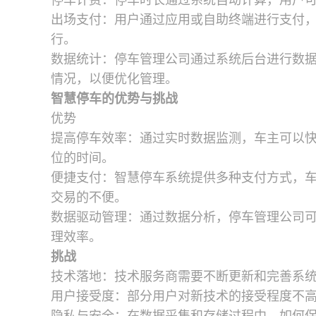
停车计费：停车时长通过系统自动计算，用户
出场支付：用户通过应用或自助终端进行支付
行。
数据统计：停车管理公司通过系统后台进行数
情况，以便优化管理。
智慧停车的优势与挑战
优势
提高停车效率：通过实时数据监测，车主可以
位的时间。
便捷支付：智慧停车系统提供多种支付方式，
交易的不便。
数据驱动管理：通过数据分析，停车管理公司
理效率。
挑战
技术落地：技术服务商需要不断更新和完善系
用户接受度：部分用户对新技术的接受程度不