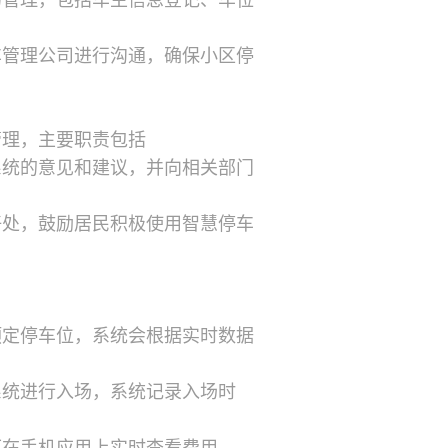
的管理，包括车主信息登记、车位
车管理公司进行沟通，确保小区停
管理，主要职责包括
系统的意见和建议，并向相关部门
好处，鼓励居民积极使用智慧停车
预定停车位，系统会根据实时数据
系统进行入场，系统记录入场时