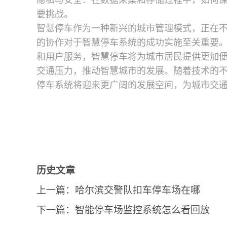
隐私与安全：在数据采集和存储过程中，如何
要挑战。
智慧停车作为一种新兴的城市管理模式，正在
的协作对于智慧停车系统的成功实施至关重要
和用户服务，智慧停车将为城市居民提供更加
交通压力，推动智慧城市的发展。随着技术的
停车系统将迎来更广阔的发展空间，为城市交
历史文章
上一篇：
哈尔滨交警队扣车停车场在哪
下一篇：
智能停车场监控系统怎么看回放