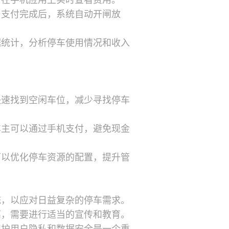
可在手机应用上实时查看费用。
，支付完成后，系统自动开闸放
据统计，分析停车使用情况和收入
快速找到空闲车位，减少寻找停车
车主可以通过手机支付，避免现金
可以优化停车资源的配置，提升管
统，以应对日益复杂的停车需求。
高，需要进行适当的宣传和教育。